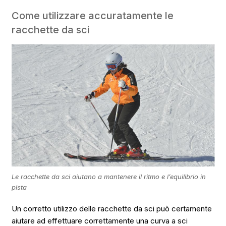
Come utilizzare accuratamente le
racchette da sci
Le racchette da sci aiutano a mantenere il ritmo e l’equilibrio in
pista
Un corretto utilizzo delle racchette da sci può certamente
aiutare ad effettuare correttamente una curva a sci