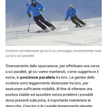
Inclinare correttamente gli sci è un passaggio fondamentale nelle
curve a sci paralleli
Diversamente dallo spazzaneve, per effettuare una curva
a sci paralleli, gli sci vanno mantenuti, come suggerisce il
nome, in
posizione parallela
tra loro. Le gambe dello
sciatore sono leggermente distanziate tra loro, per
assicurare sufficiente mobilità. Al fine di ottenere una
postura stabile ed assorbire senza problemi i possibili
dossi presenti sulla pista, è importante mantenere le
ginocchia, il bacino e le caviglie leggermente piegate.