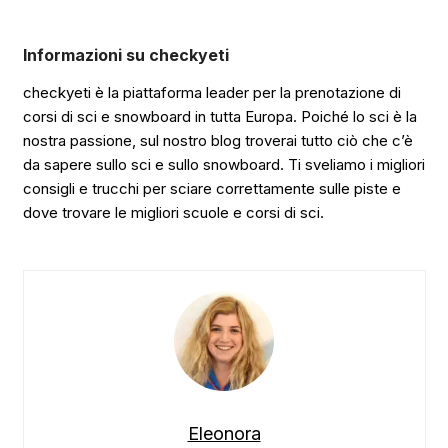
Informazioni su checkyeti
checkyeti è la piattaforma leader per la prenotazione di
corsi di sci e snowboard in tutta Europa. Poiché lo sci è la
nostra passione, sul nostro blog troverai tutto ciò che c’è
da sapere sullo sci e sullo snowboard. Ti sveliamo i migliori
consigli e trucchi per sciare correttamente sulle piste e
dove trovare le migliori scuole e corsi di sci.
Eleonora