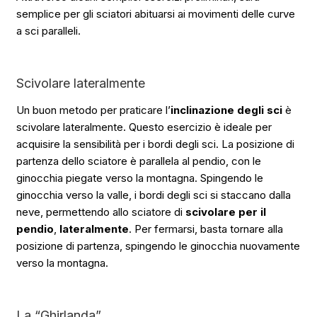
semplice per gli sciatori abituarsi ai movimenti delle curve
a sci paralleli.
Scivolare lateralmente
Un buon metodo per praticare l’
inclinazione degli sci
è
scivolare lateralmente. Questo esercizio è ideale per
acquisire la sensibilità per i bordi degli sci. La posizione di
partenza dello sciatore è parallela al pendio, con le
ginocchia piegate verso la montagna. Spingendo le
ginocchia verso la valle, i bordi degli sci si staccano dalla
neve, permettendo allo sciatore di
scivolare per il
pendio
,
lateralmente
. Per fermarsi, basta tornare alla
posizione di partenza, spingendo le ginocchia nuovamente
verso la montagna.
La “Ghirlanda”