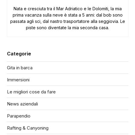
Nata e cresciuta tra il Mar Adriatico e le Dolomiti, la mia
prima vacanza sulla neve è stata a 5 anni: dal bob sono
passata agli sci, dal nastro trasportatore alla seggiovia. Le
piste sono diventate la mia seconda casa.
Categorie
Gita in barca
Immersioni
Le migliori cose da fare
News aziendali
Parapendio
Rafting & Canyoning