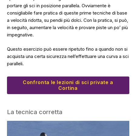
portare gli sci in posizione parallela. Ovviamente è
consigliabile fare pratica di queste prime tecniche di base
a velocità ridotta, su pendii più dolci. Con la pratica, si può,
in seguito, aumentare la velocità e provare piste un po’ più
impegnative.
Questo esercizio può essere ripetuto fino a quando non si
acquista una certa sicurezza nell’effettuare una curva a sci
paralleli.
Confronta le lezioni di sci private a
Cortina
La tecnica corretta