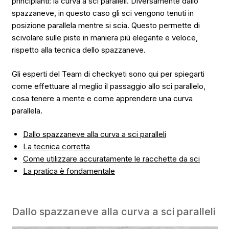
principianti: la curva a sci paralleli. Diversamente dallo
spazzaneve, in questo caso gli sci vengono tenuti in
posizione parallela mentre si scia. Questo permette di
scivolare sulle piste in maniera più elegante e veloce,
rispetto alla tecnica dello spazzaneve.
Gli esperti del Team di checkyeti sono qui per spiegarti
come effettuare al meglio il passaggio allo sci parallelo,
cosa tenere a mente e come apprendere una curva
parallela.
Dallo spazzaneve alla curva a sci paralleli
La tecnica corretta
Come utilizzare accuratamente le racchette da sci
La pratica è fondamentale
Dallo spazzaneve alla curva a sci paralleli