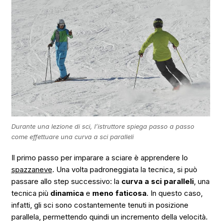
Durante una lezione di sci, l’istruttore spiega passo a passo
come effettuare una curva a sci paralleli
Il primo passo per imparare a sciare è apprendere lo
spazzaneve
. Una volta padroneggiata la tecnica, si può
passare allo step successivo: la
curva a sci paralleli
, una
tecnica più
dinamica
e
meno faticosa
. In questo caso,
infatti, gli sci sono costantemente tenuti in posizione
parallela, permettendo quindi un incremento della velocità.