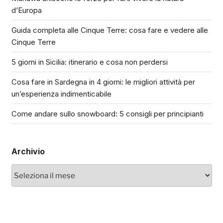
d’Europa
Guida completa alle Cinque Terre: cosa fare e vedere alle
Cinque Terre
5 giorni in Sicilia: itinerario e cosa non perdersi
Cosa fare in Sardegna in 4 giorni: le migliori attività per
un’esperienza indimenticabile
Come andare sullo snowboard: 5 consigli per principianti
Archivio
Archivio