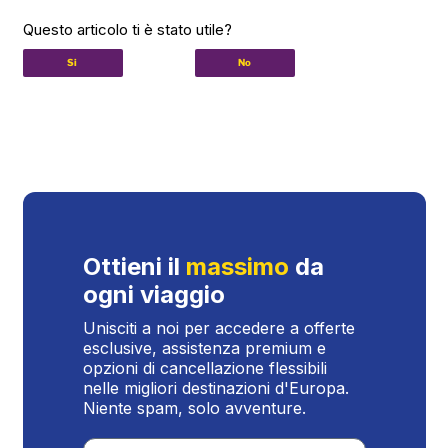
Questo articolo ti è stato utile?
Ottieni il
massimo
da
ogni viaggio
Unisciti a noi per accedere a offerte
esclusive, assistenza premium e
opzioni di cancellazione flessibili
nelle migliori destinazioni d'Europa.
Niente spam, solo avventure.
Travel type